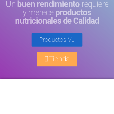
Un
buen rendimiento
requiere
y merece
productos
nutricionales de Calidad
Productos VJ
Tienda