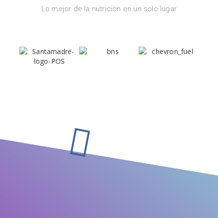
Lo mejor de la nutrición en un solo lugar