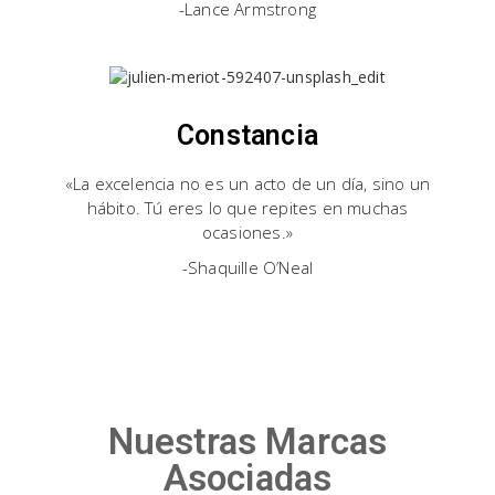
-Lance Armstrong
Constancia
«La excelencia no es un acto de un día, sino un
hábito. Tú eres lo que repites en muchas
ocasiones.»
-Shaquille O’Neal
Nuestras Marcas
Asociadas