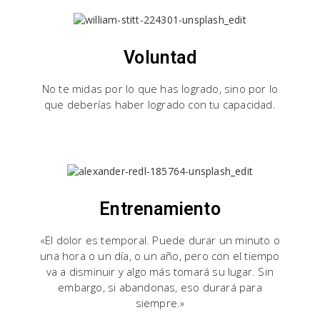
Voluntad
No te midas por lo que has logrado, sino por lo
que deberías haber logrado con tu capacidad.
Entrenamiento
«El dolor es temporal. Puede durar un minuto o
una hora o un día, o un año, pero con el tiempo
va a disminuir y algo más tomará su lugar. Sin
embargo, si abandonas, eso durará para
siempre.»