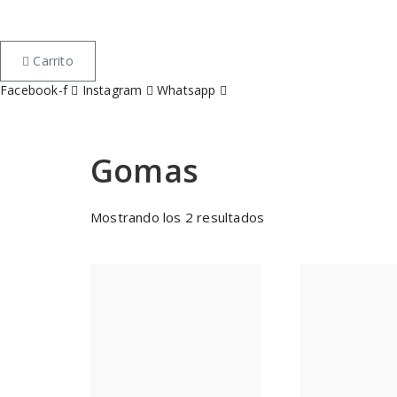
Carrito
Facebook-f
Instagram
Whatsapp
Gomas
Mostrando los 2 resultados