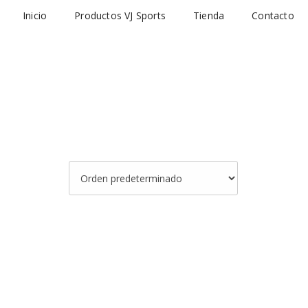
Inicio
Productos VJ Sports
Tienda
Contacto